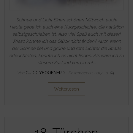
Schnee und Licht Einen schönen Mittwoch euch!
Heute gebe ich euch eine Kurzgeschichte, die natürlich
selbstgeschrieben ist. Also viel Spaß euch mit dieser!
Wieso konnte ich das Glück nicht finden? Auch wenn
der Schnee fiel und grüne und rote Lichter die Straße
erleuchteten, konnte ich es nicht finden. Als wäre ich zu
diesem Zustand verdammt.…
Von
CUDDLYBOOKNERD
Dezember 20, 2017
0
Weiterlesen
18. Türchen