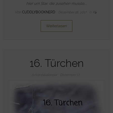
hier um Star, die zusehen musste,…
Von
CUDDLYBOOKNERD
Dezember 18, 2017
0
Weiterlesen
16. Türchen
Adventskalender
Dezember 17