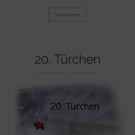
Weiterlesen
20. Türchen
Adventskalender
Dezember 17