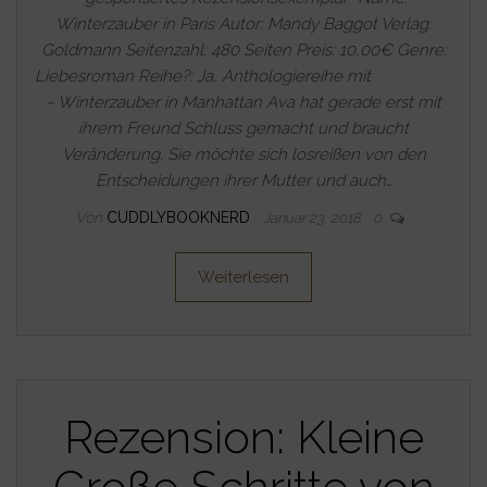
Winterzauber in Paris Autor: Mandy Baggot Verlag:
Goldmann Seitenzahl: 480 Seiten Preis: 10,00€ Genre:
Liebesroman Reihe?: Ja, Anthologiereihe mit
– Winterzauber in Manhattan Ava hat gerade erst mit
ihrem Freund Schluss gemacht und braucht
Veränderung. Sie möchte sich losreißen von den
Entscheidungen ihrer Mutter und auch…
Von
CUDDLYBOOKNERD
Januar 23, 2018
0
Weiterlesen
Rezension: Kleine