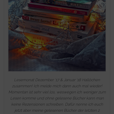
Lesemonat Dezember ‘17 & Januar ‘18 Hallöchen
zusammen! Ich melde mich dann auch mal wieder!
Momentan ist sehr viel los, weswegen ich weniger zum
Lesen komme und ohne gelesene Bücher kann man
keine Rezensionen schreiben. Dafür nenne ich euch
jetzt aber meine gelesenen Bücher der letzten 2