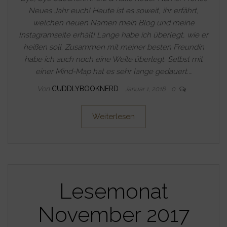
Neues Jahr euch! Heute ist es soweit, ihr erfährt,
welchen neuen Namen mein Blog und meine
Instagramseite erhält! Lange habe ich überlegt, wie er
heißen soll. Zusammen mit meiner besten Freundin
habe ich auch noch eine Weile überlegt. Selbst mit
einer Mind-Map hat es sehr lange gedauert.…
Von
CUDDLYBOOKNERD
Januar 1, 2018
0
Weiterlesen
Lesemonat
November 2017