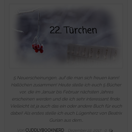
5 Neuerscheinungen, auf die man sich freuen kann!
Hallöchen zusammen! Heute stelle ich euch 5 Bücher
vor, die im Januar bis Februar nächsten Jahres
erscheinen werden und die ich sehr interessant finde.
Vielleicht ist ja auch das ein oder andere Buch für euch
dabei! Als erstes stelle ich euch Lügenherz von Beatrix
Gurian aus dem…
Von
CUDDLYBOOKNERD
Dezember 22, 2017
0