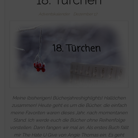
Adventskalender
Dezember 17
Meine (bisherigen) Bücherjahreshighlights! Hallöchen
zusammen! Heute geht es um die Bücher, die einfach
meine Favoriten waren dieses Jahr, nach momentanen
Stand. Ich werde euch die Bücher ohne Reihenfolge
vorstellen. Dann fangen wir mal an. Als erstes Buch fällt
mir The Hate U Give von Angie Thomas ein. Es geht