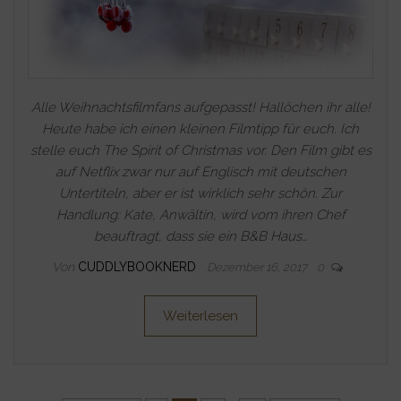
Alle Weihnachtsfilmfans aufgepasst! Hallöchen ihr alle!
Heute habe ich einen kleinen Filmtipp für euch. Ich
stelle euch The Spirit of Christmas vor. Den Film gibt es
auf Netflix zwar nur auf Englisch mit deutschen
Untertiteln, aber er ist wirklich sehr schön. Zur
Handlung: Kate, Anwältin, wird vom ihren Chef
beauftragt, dass sie ein B&B Haus…
Von
CUDDLYBOOKNERD
Dezember 16, 2017
0
Weiterlesen