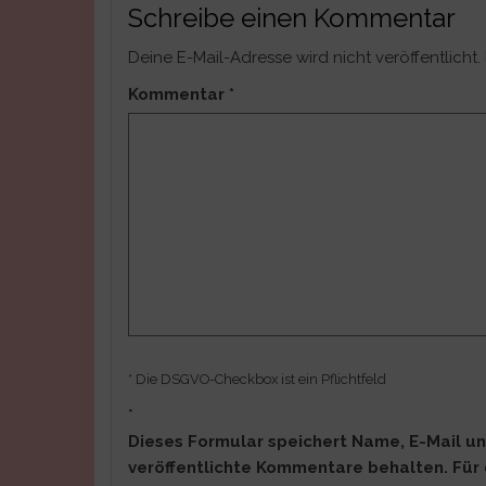
Schreibe einen Kommentar
Deine E-Mail-Adresse wird nicht veröffentlicht.
Kommentar
*
* Die DSGVO-Checkbox ist ein Pflichtfeld
*
Dieses Formular speichert Name, E-Mail un
veröffentlichte Kommentare behalten. Für 