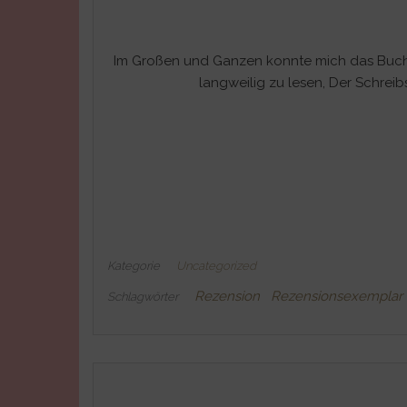
Im Großen und Ganzen konnte mich das Buch
langweilig zu lesen, Der Schre
Kategorie
Uncategorized
Rezension
Rezensionsexemplar
Schlagwörter