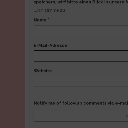
speichern, wirf bitte einen Blick in unsere 
Ich stimme zu
Name
*
E-Mail-Adresse
*
Website
Notify me of followup comments via e-mai