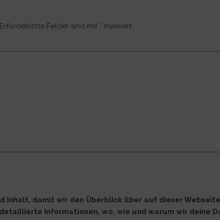
Erforderliche Felder sind mit
*
markiert
d Inhalt, damit wir den Überblick über auf dieser Webseit
detaillierte Informationen, wo, wie und warum wir deine 