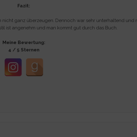
Fazit:
 nicht ganz überzeugen. Dennoch war sehr unterhaltend und n
ibstil ist angenehm und man kommt gut durch das Buch.
Meine Bewertung:
4 / 5 Sternen