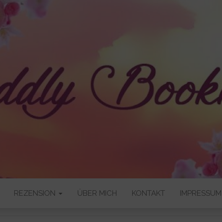
OKNERD
REZENSION
ÜBER MICH
KONTAKT
IMPRESSUM