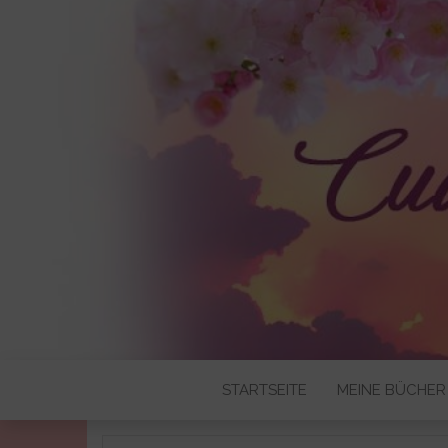
CUDDLYBO
STARTSEITE
MEINE BÜCHER