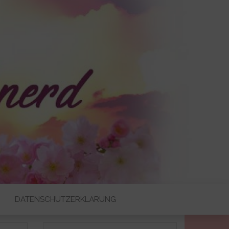
DATENSCHUTZERKLÄRUNG