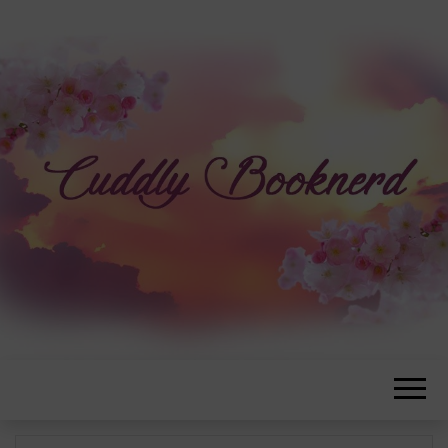
CUDDLYBOOK