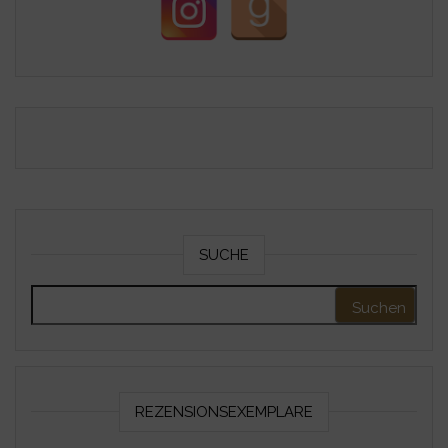
SUCHE
Suchen nach:
REZENSIONSEXEMPLARE