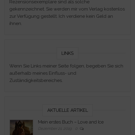
Rezensionsexemplare sind als solche
gekennzeichnet. Sie werden mir vom Verlag kostenlos
zur Verfügung gestellt. Ich verdiene kein Geld an
ihnen.
LINKS
Wenn Sie Links meiner Seite folgen, begeben Sie sich
außerhalb meines Einfluss- und
Zuständigkeitsbereiches.
AKTUELLE ARTIKEL
Mein erstes Buch – Love and Ice
Dezember 21, 2019
0