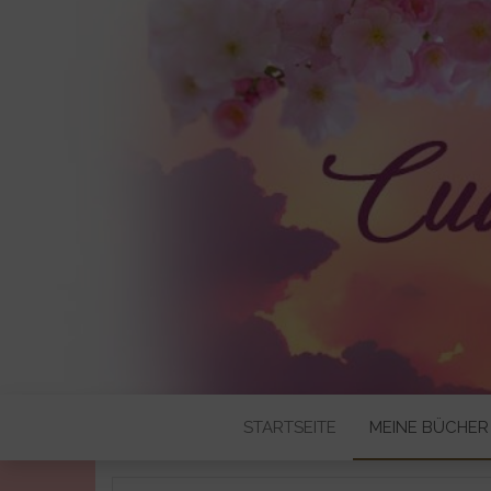
CUDDLYBO
STARTSEITE
MEINE BÜCHER