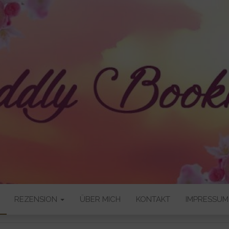
OKNERD
REZENSION
ÜBER MICH
KONTAKT
IMPRESSUM