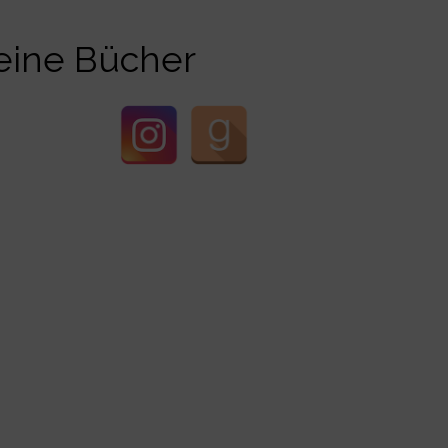
ine Bücher