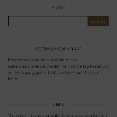
SUCHE
Suchen nach:
REZENSIONSEXEMPLARE
Rezensionsexemplare sind als solche
gekennzeichnet. Sie werden mir vom Verlag kostenlos
zur Verfügung gestellt. Ich verdiene kein Geld an
ihnen.
LINKS
Wenn Sie Links meiner Seite folgen, begeben Sie sich