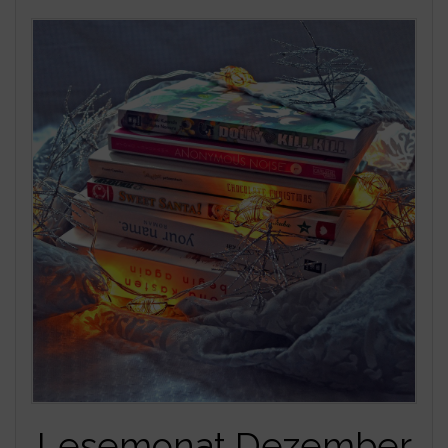
Lesemonat Dezember