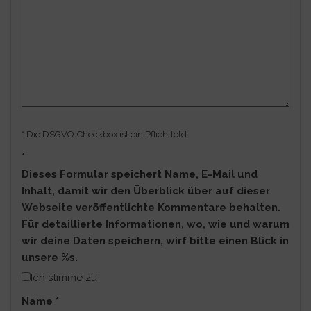
* Die DSGVO-Checkbox ist ein Pflichtfeld
*
Dieses Formular speichert Name, E-Mail und
Inhalt, damit wir den Überblick über auf dieser
Webseite veröffentlichte Kommentare behalten.
Für detaillierte Informationen, wo, wie und warum
wir deine Daten speichern, wirf bitte einen Blick in
unsere %s.
Ich stimme zu
Name
*