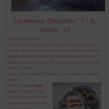
Lesemonat Dezember ‘17 &
Januar ‘18
Hallöchen zusammen!
Ich melde mich dann auch mal wieder! Momentan ist sehr
viel los, weswegen ich weniger zum Lesen komme und ohne
gelesene Bücher kann man keine Rezensionen schreiben.
Dafür nenne ich euch jetzt aber meine gelesenen Bücher der
letzten 2 Monate.
Dazu gehören erstmal 6 Bücher, die ich euch jetzt vorstellen
werden.
Als erstes wurde
Begin
Again
von Mona Kasten
endlich gelesen. Ich finde
es gut und es verbirgt sich
eine sehr schöne