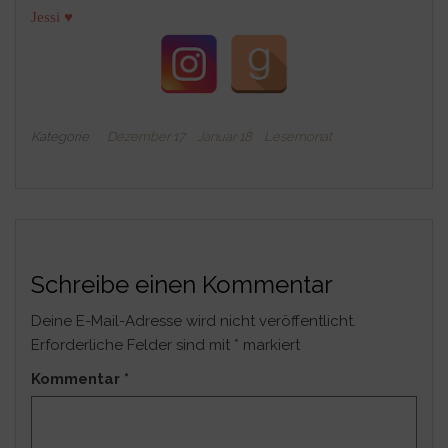
♥
Jessi
Kategorie
Dezember 17
Januar 18
Lesemonat
Schreibe einen Kommentar
Deine E-Mail-Adresse wird nicht veröffentlicht.
Erforderliche Felder sind mit
*
markiert
Kommentar
*