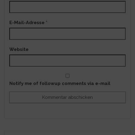
E-Mail-Adresse
*
Website
Notify me of followup comments via e-mail