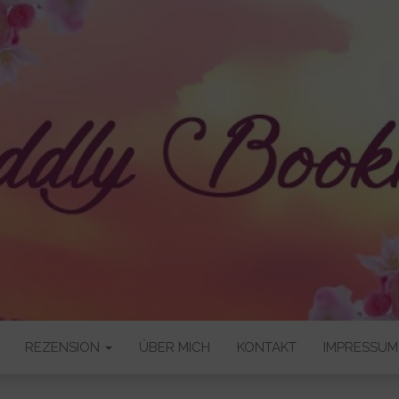
OKNERD
REZENSION
ÜBER MICH
KONTAKT
IMPRESSUM