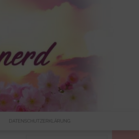
DATENSCHUTZERKLÄRUNG