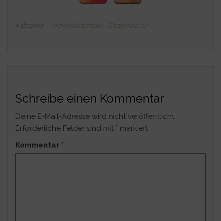
Kategorie
Adventskalender
Dezember 17
Schreibe einen Kommentar
Deine E-Mail-Adresse wird nicht veröffentlicht.
Erforderliche Felder sind mit
*
markiert
Kommentar
*