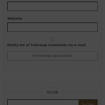
Website
Notify me of followup comments via e-mail
SUCHE
Suchen nach: