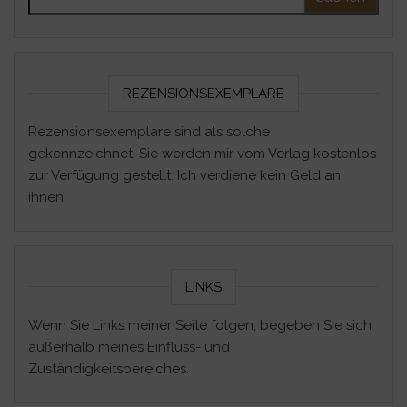
REZENSIONSEXEMPLARE
Rezensionsexemplare sind als solche
gekennzeichnet. Sie werden mir vom Verlag kostenlos
zur Verfügung gestellt. Ich verdiene kein Geld an
ihnen.
LINKS
Wenn Sie Links meiner Seite folgen, begeben Sie sich
außerhalb meines Einfluss- und
Zuständigkeitsbereiches.