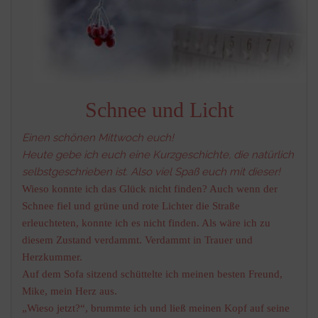
Schnee und Licht
Einen schönen Mittwoch euch!
Heute gebe ich euch eine Kurzgeschichte, die natürlich
selbstgeschrieben ist. Also viel Spaß euch mit dieser!
Wieso konnte ich das Glück nicht finden? Auch wenn der
Schnee fiel und grüne und rote Lichter die Straße
erleuchteten, konnte ich es nicht finden. Als wäre ich zu
diesem Zustand verdammt. Verdammt in Trauer und
Herzkummer.
Auf dem Sofa sitzend schüttelte ich meinen besten Freund,
Mike, mein Herz aus.
„Wieso jetzt?“, brummte ich und ließ meinen Kopf auf seine