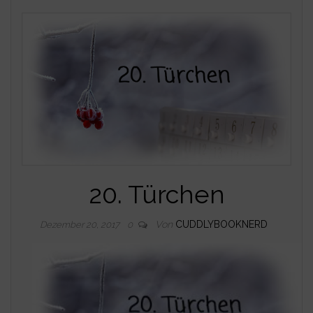
20. Türchen
Von
CUDDLYBOOKNERD
Dezember 20, 2017
0