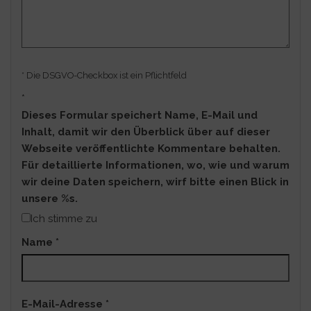
* Die DSGVO-Checkbox ist ein Pflichtfeld
*
Dieses Formular speichert Name, E-Mail und
Inhalt, damit wir den Überblick über auf dieser
Webseite veröffentlichte Kommentare behalten.
Für detaillierte Informationen, wo, wie und warum
wir deine Daten speichern, wirf bitte einen Blick in
unsere %s.
Ich stimme zu
Name
*
E-Mail-Adresse
*