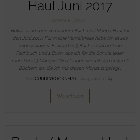
Haul Juni 2017
Bookhaul
Juni 17
Hallo zusammen zu meinem Buch und Manga Haul für
den Juni 2017! Für meine Verhältnisse habe ich etwas
zugeschlagen. Es wurden 5 Bücher (davon 1 ein
Fachbuch und 1 Buch, das ich für die Schule lesen
muss) und 3 Mangas! Also fangen wir mit den ersten 2
Büchern an, die ich mir diesen Monat zugelegt…
Von
CUDDLYBOOKNERD
Juli 4, 2017
0
Weiterlesen