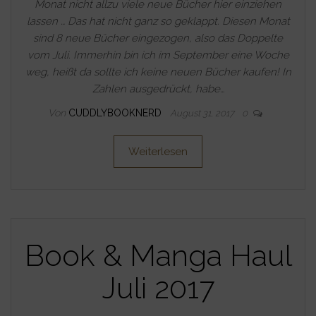
Monat nicht allzu viele neue Bücher hier einziehen
lassen … Das hat nicht ganz so geklappt. Diesen Monat
sind 8 neue Bücher eingezogen, also das Doppelte
vom Juli. Immerhin bin ich im September eine Woche
weg, heißt da sollte ich keine neuen Bücher kaufen! In
Zahlen ausgedrückt, habe…
Von
CUDDLYBOOKNERD
August 31, 2017
0
Weiterlesen
Book & Manga Haul
Juli 2017