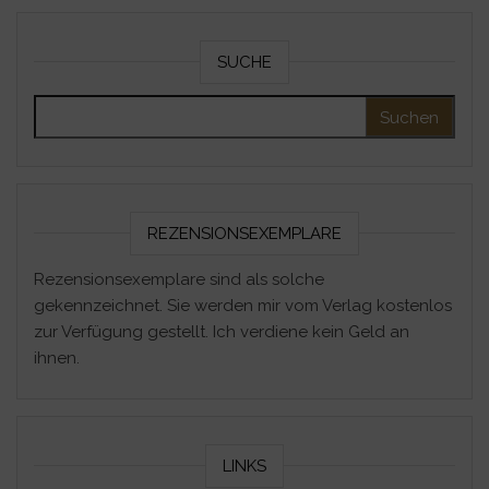
SUCHE
Suchen nach:
REZENSIONSEXEMPLARE
Rezensionsexemplare sind als solche
gekennzeichnet. Sie werden mir vom Verlag kostenlos
zur Verfügung gestellt. Ich verdiene kein Geld an
ihnen.
LINKS