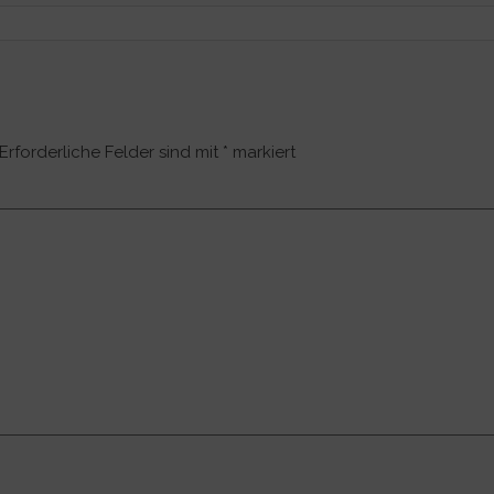
Erforderliche Felder sind mit
*
markiert