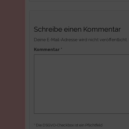
Schreibe einen Kommentar
Deine E-Mail-Adresse wird nicht veröffentlicht.
Kommentar
*
* Die DSGVO-Checkbox ist ein Pflichtfeld