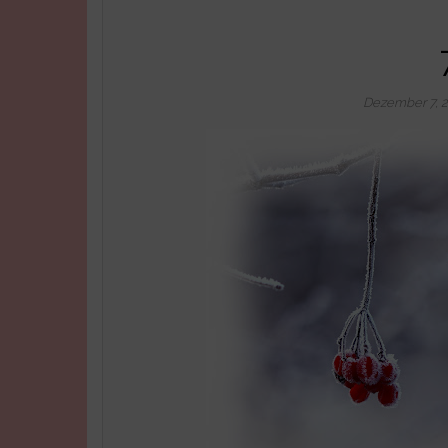
Dezember 7, 