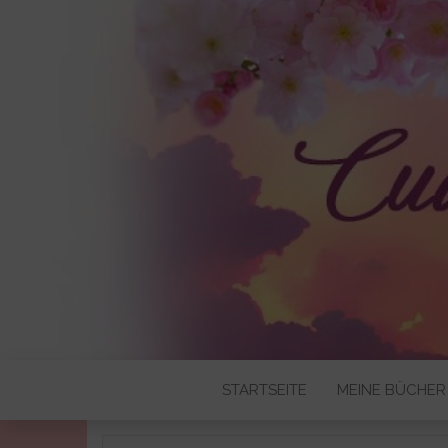
CUDDLYBO
STARTSEITE
MEINE BÜCHER