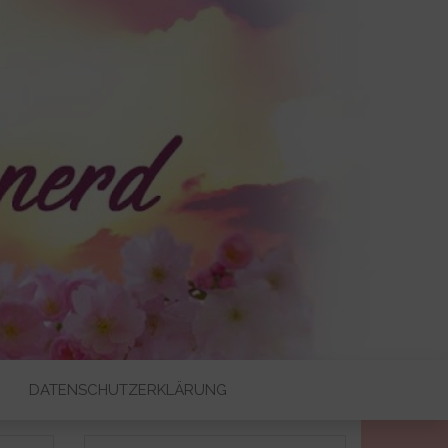
DATENSCHUTZERKLÄRUNG