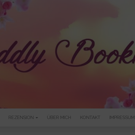
OKNERD
REZENSION
ÜBER MICH
KONTAKT
IMPRESSUM