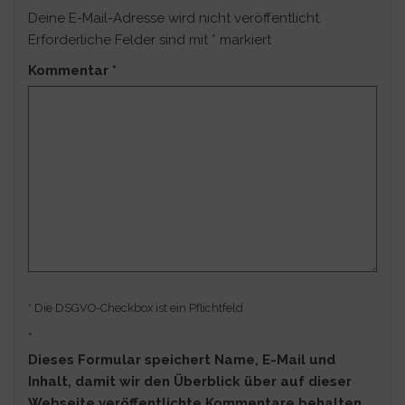
Deine E-Mail-Adresse wird nicht veröffentlicht.
Erforderliche Felder sind mit
*
markiert
Kommentar
*
* Die DSGVO-Checkbox ist ein Pflichtfeld
*
Dieses Formular speichert Name, E-Mail und
Inhalt, damit wir den Überblick über auf dieser
Webseite veröffentlichte Kommentare behalten.