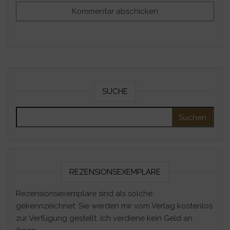
SUCHE
Suchen nach:
REZENSIONSEXEMPLARE
Rezensionsexemplare sind als solche
gekennzeichnet. Sie werden mir vom Verlag kostenlos
zur Verfügung gestellt. Ich verdiene kein Geld an