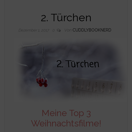
2. Türchen
Von
CUDDLYBOOKNERD
Dezember 1, 2017
0
Meine Top 3
Weihnachtsfilme!