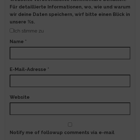
Für detaillierte Informationen, wo, wie und warum
wir deine Daten speichern, wirf bitte einen Blick in
unsere %s.
Ich stimme zu
Name
*
E-Mail-Adresse
*
Website
Notify me of followup comments via e-mail