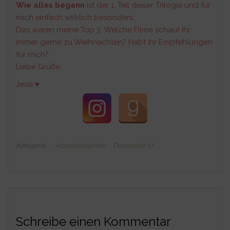
Wie alles begann
ist der 1. Teil dieser Trilogie und für
mich einfach wirklich besonders.
Das waren meine Top 3. Welche Filme schaut ihr
immer gerne zu Weihnachten? Habt ihr Empfehlungen
für mich?
Liebe Grüße,
Jessi ♥
Kategorie
Adventskalender
Dezember 17
Schreibe einen Kommentar