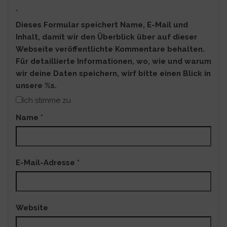
*
Dieses Formular speichert Name, E-Mail und
Inhalt, damit wir den Überblick über auf dieser
Webseite veröffentlichte Kommentare behalten.
Für detaillierte Informationen, wo, wie und warum
wir deine Daten speichern, wirf bitte einen Blick in
unsere %s.
Ich stimme zu
Name
*
E-Mail-Adresse
*
Website