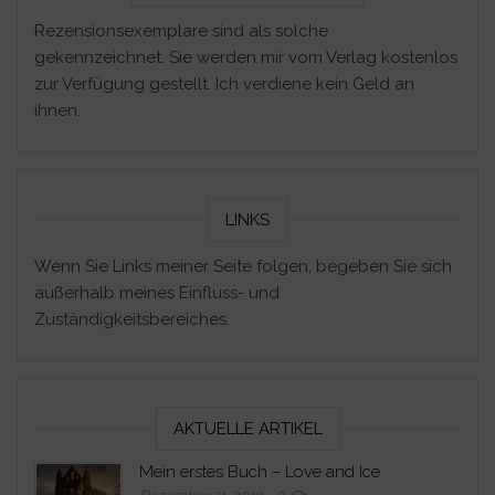
Rezensionsexemplare sind als solche
gekennzeichnet. Sie werden mir vom Verlag kostenlos
zur Verfügung gestellt. Ich verdiene kein Geld an
ihnen.
LINKS
Wenn Sie Links meiner Seite folgen, begeben Sie sich
außerhalb meines Einfluss- und
Zuständigkeitsbereiches.
AKTUELLE ARTIKEL
Mein erstes Buch – Love and Ice