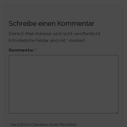
Schreibe einen Kommentar
Deine E-Mail-Adresse wird nicht veröffentlicht.
Erforderliche Felder sind mit
*
markiert
Kommentar
*
* Die DSGVO-Checkbox ist ein Pflichtfeld