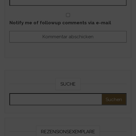
Notify me of followup comments via e-mail
SUCHE
Suchen nach:
REZENSIONSEXEMPLARE