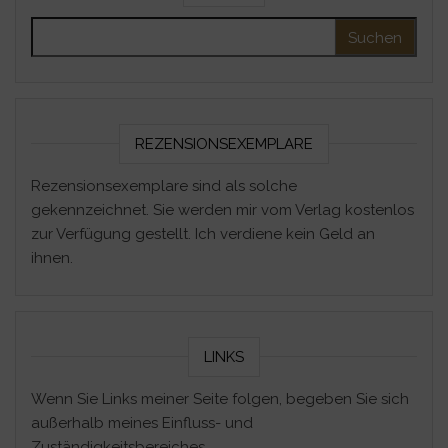
Suchen nach:
REZENSIONSEXEMPLARE
Rezensionsexemplare sind als solche
gekennzeichnet. Sie werden mir vom Verlag kostenlos
zur Verfügung gestellt. Ich verdiene kein Geld an
ihnen.
LINKS
Wenn Sie Links meiner Seite folgen, begeben Sie sich
außerhalb meines Einfluss- und
Zuständigkeitsbereiches.