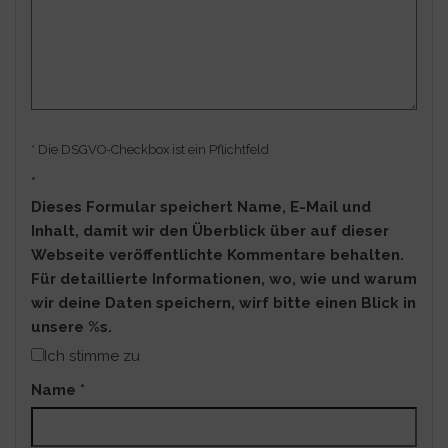
* Die DSGVO-Checkbox ist ein Pflichtfeld
*
Dieses Formular speichert Name, E-Mail und
Inhalt, damit wir den Überblick über auf dieser
Webseite veröffentlichte Kommentare behalten.
Für detaillierte Informationen, wo, wie und warum
wir deine Daten speichern, wirf bitte einen Blick in
unsere %s.
Ich stimme zu
Name
*