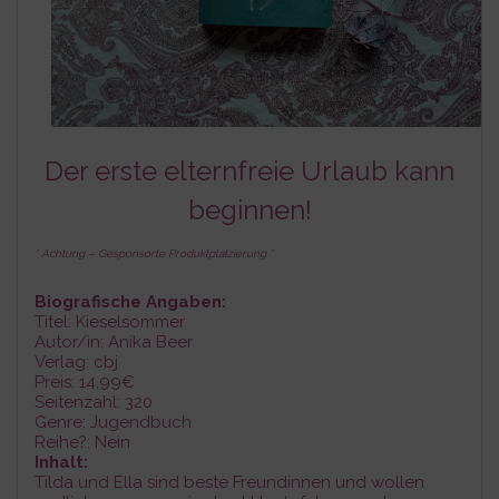
Der erste elternfreie Urlaub kann
beginnen!
* Achtung – Gesponsorte Produktplatzierung *
Biografische Angaben:
Titel: Kieselsommer
Autor/in: Anika Beer
Verlag: cbj
Preis: 14,99€
Seitenzahl: 320
Genre: Jugendbuch
Reihe?: Nein
Inhalt:
Tilda und Ella sind beste Freundinnen und wollen