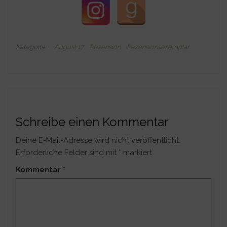
Kategorie
August 17
Rezension
Rezensionsexemplar
Schreibe einen Kommentar
Deine E-Mail-Adresse wird nicht veröffentlicht.
Erforderliche Felder sind mit
*
markiert
Kommentar
*