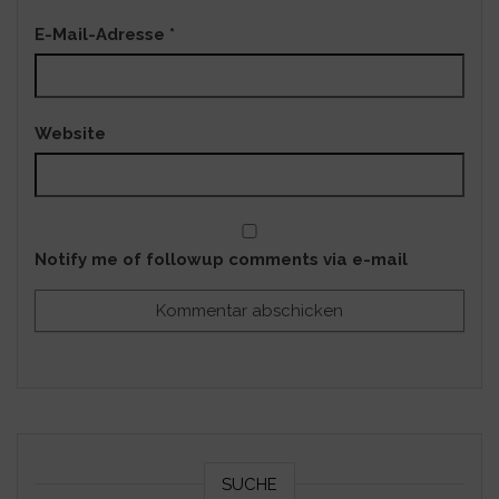
E-Mail-Adresse
*
Website
Notify me of followup comments via e-mail
SUCHE