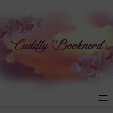
CUDDLYBOOK