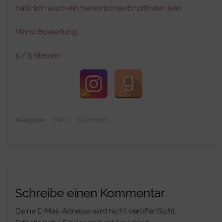
natürlich auch ein persönliches Empfinden sein.
Meine Bewertung:
5 / 5 Sternen
Kategorie
Mai 17
Rezension
Schreibe einen Kommentar
Deine E-Mail-Adresse wird nicht veröffentlicht.