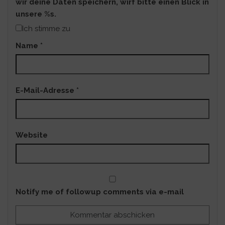
wir deine Daten speichern, wirf bitte einen Blick in
unsere %s.
Ich stimme zu
Name
*
E-Mail-Adresse
*
Website
Notify me of followup comments via e-mail