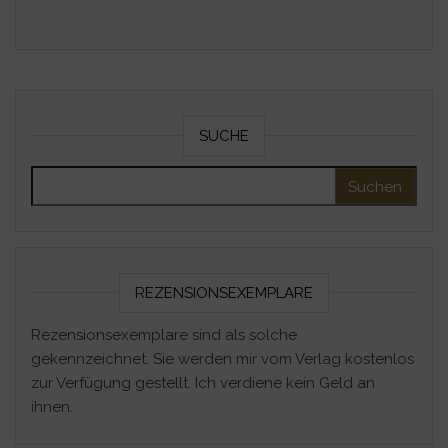
SUCHE
Suchen nach:
REZENSIONSEXEMPLARE
Rezensionsexemplare sind als solche
gekennzeichnet. Sie werden mir vom Verlag kostenlos
zur Verfügung gestellt. Ich verdiene kein Geld an
ihnen.